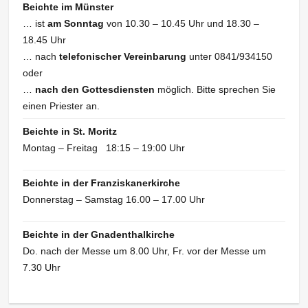
Beichte im Münster
… ist
am Sonntag
von 10.30 – 10.45 Uhr und 18.30 –
18.45 Uhr
… nach
telefonischer Vereinbarung
unter 0841/934150
oder
…
nach den Gottesdiensten
möglich. Bitte sprechen Sie
einen Priester an.
Beichte in St. Moritz
Montag – Freitag 18:15 – 19:00 Uhr
Beichte in der Franziskanerkirche
Donnerstag – Samstag 16.00 – 17.00 Uhr
Beichte in der Gnadenthalkirche
Do. nach der Messe um 8.00 Uhr, Fr. vor der Messe um
7.30 Uhr