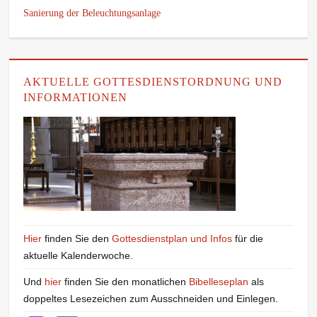
Sanierung der Beleuchtungsanlage
AKTUELLE GOTTESDIENSTORDNUNG UND
INFORMATIONEN
Hier
finden Sie den
Gottesdienstplan und Infos
für die
aktuelle Kalenderwoche.
Und
hier
finden Sie den monatlichen
Bibelleseplan
als
doppeltes Lesezeichen zum Ausschneiden und Einlegen.