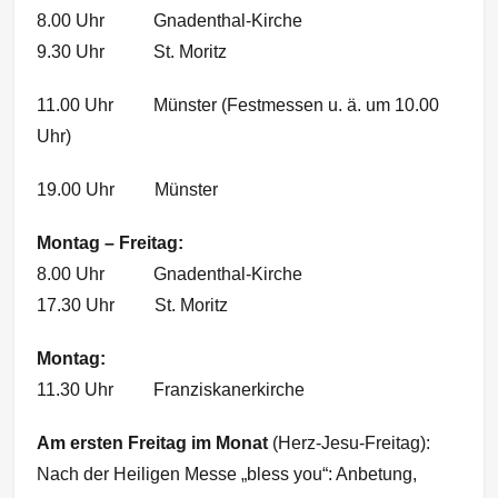
8.00 Uhr Gnadenthal-Kirche
9.30 Uhr St. Moritz
11.00 Uhr Münster (Festmessen u. ä. um 10.00
Uhr)
19.00 Uhr Münster
Montag – Freitag:
8.00 Uhr Gnadenthal-Kirche
17.30 Uhr St. Moritz
Montag:
11.30 Uhr Franziskanerkirche
Am ersten Freitag im Monat
(Herz-Jesu-Freitag):
Nach der Heiligen Messe „bless you“: Anbetung,