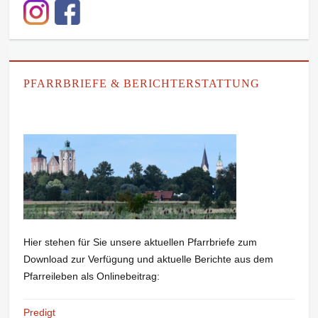
PFARRBRIEFE & BERICHTERSTATTUNG
Hier stehen für Sie unsere aktuellen Pfarrbriefe zum
Download zur Verfügung und aktuelle Berichte aus dem
Pfarreileben als Onlinebeitrag:
Predigt