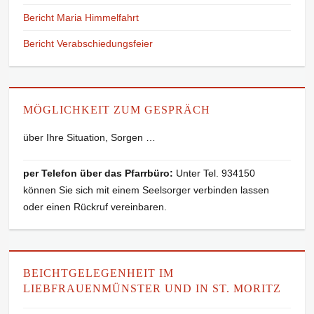
Bericht Maria Himmelfahrt
Bericht Verabschiedungsfeier
MÖGLICHKEIT ZUM GESPRÄCH
über Ihre Situation, Sorgen …
per Telefon über das Pfarrbüro:
Unter Tel. 934150
können Sie sich mit einem Seelsorger verbinden lassen
oder einen Rückruf vereinbaren.
BEICHTGELEGENHEIT IM
LIEBFRAUENMÜNSTER UND IN ST. MORITZ