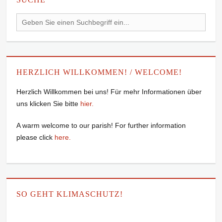
Search
for:
HERZLICH WILLKOMMEN! / WELCOME!
Herzlich Willkommen bei uns! Für mehr Informationen über
uns klicken Sie bitte
hier.
A warm welcome to our parish! For further information
please click
here.
SO GEHT KLIMASCHUTZ!