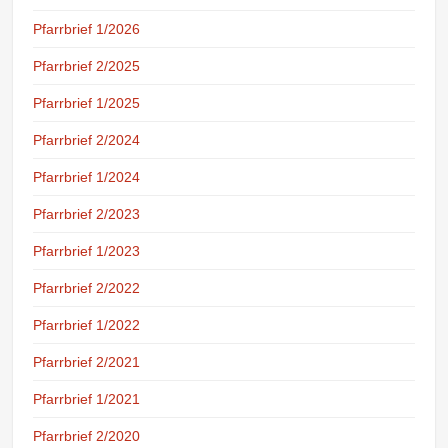
Pfarrbrief 1/2026
Pfarrbrief 2/2025
Pfarrbrief 1/2025
Pfarrbrief 2/2024
Pfarrbrief 1/2024
Pfarrbrief 2/2023
Pfarrbrief 1/2023
Pfarrbrief 2/2022
Pfarrbrief 1/2022
Pfarrbrief 2/2021
Pfarrbrief 1/2021
Pfarrbrief 2/2020