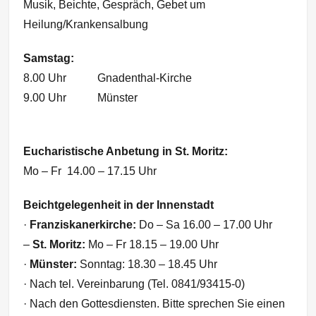
Musik, Beichte, Gespräch, Gebet um
Heilung/Krankensalbung
Samstag:
8.00 Uhr Gnadenthal-Kirche
9.00 Uhr Münster
Eucharistische Anbetung
in St. Moritz:
Mo – Fr 14.00 – 17.15 Uhr
Beichtgelegenheit in der Innenstadt
·
Franziskanerkirche:
Do – Sa 16.00 – 17.00 Uhr
–
St. Moritz:
Mo – Fr 18.15 – 19.00 Uhr
·
Münster:
Sonntag: 18.30 – 18.45 Uhr
· Nach tel. Vereinbarung (Tel. 0841/93415-0)
· Nach den Gottesdiensten. Bitte sprechen Sie einen