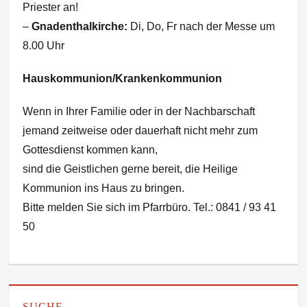
Priester an!
–
Gnadenthalkirche:
Di, Do, Fr nach der Messe um
8.00 Uhr
Hauskommunion/Krankenkommunion
Wenn in Ihrer Familie oder in der Nachbarschaft
jemand zeitweise oder dauerhaft nicht mehr zum
Gottesdienst kommen kann,
sind die Geistlichen gerne bereit, die Heilige
Kommunion ins Haus zu bringen.
Bitte melden Sie sich im Pfarrbüro. Tel.: 0841 / 93 41
50
SUCHE